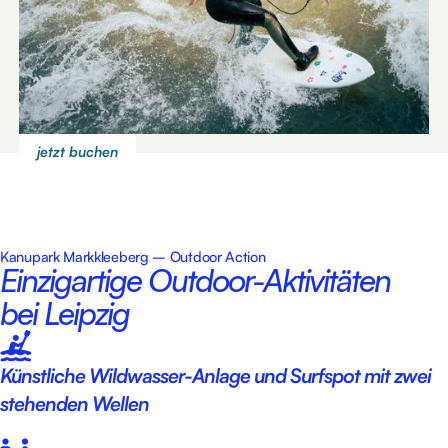
jetzt buchen
Kanupark Markkleeberg – Outdoor Action
Einzigartige Outdoor-Aktivitäten
bei Leipzig
Künstliche Wildwasser-Anlage und Surfspot mit zwei
stehenden Wellen