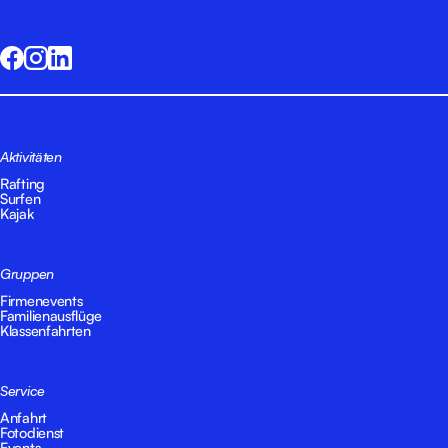
Aktivitäten
Rafting
Surfen
Kajak
Gruppen
Firmenevents
Familienausflüge
Klassenfahrten
Service
Anfahrt
Fotodienst
Events