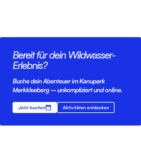
Bereit für dein Wildwasser-
Erlebnis?
Buche dein Abenteuer im Kanupark
Markkleeberg – unkompliziert und online.
Jetzt buchen
Aktivitäten entdecken