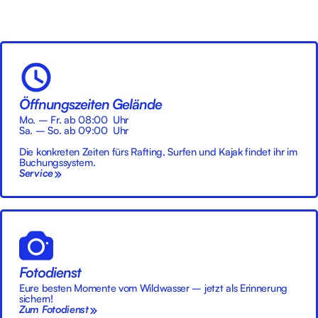
Öffnungszeiten Gelände
Mo. – Fr. ab 08:00 Uhr
Sa. – So. ab 09:00 Uhr
Die konkreten Zeiten fürs Rafting, Surfen und Kajak findet ihr im
Buchungssystem.
Service
Fotodienst
Eure besten Momente vom Wildwasser – jetzt als Erinnerung
sichern!
Zum Fotodienst