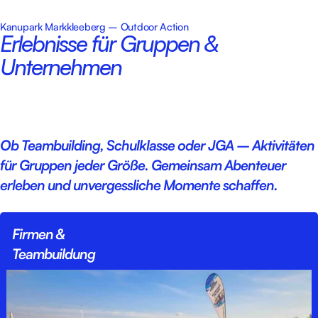
Kanupark Markkleeberg – Outdoor Action
Erlebnisse für Gruppen &
Unternehmen
Ob Teambuilding, Schulklasse oder JGA – Aktivitäten
für Gruppen jeder Größe. Gemeinsam Abenteuer
erleben und unvergessliche Momente schaffen.
Firmen &
Teambuildung