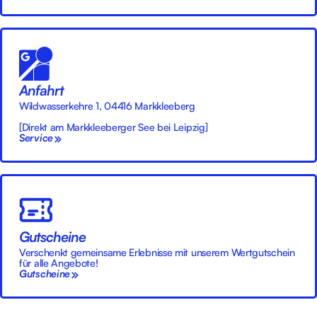
Anfahrt
Wildwasserkehre 1, 04416 Markkleeberg
[Direkt am Markkleeberger See bei Leipzig]
Service
Gutscheine
Verschenkt gemeinsame Erlebnisse mit unserem Wertgutschein
für alle Angebote!
Gutscheine