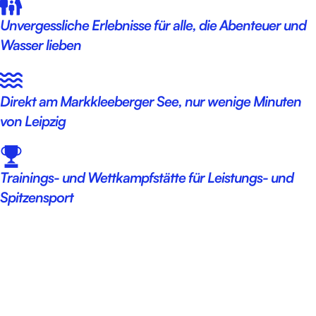
Unvergessliche Erlebnisse für alle, die Abenteuer und
Wasser lieben
Direkt am Markkleeberger See, nur wenige Minuten
von Leipzig
Trainings- und Wettkampfstätte für Leistungs- und
Spitzensport