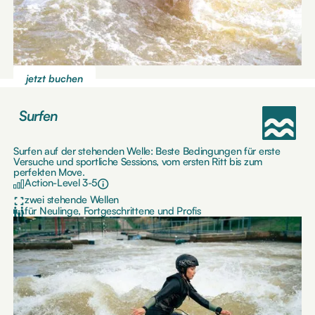
jetzt buchen
Surfen
Surfen auf der stehenden Welle: Beste Bedingungen für erste
Versuche und sportliche Sessions, vom ersten Ritt bis zum
perfekten Move.
Action-Level 3-5
zwei stehende Wellen
für Neulinge, Fortgeschrittene und Profis