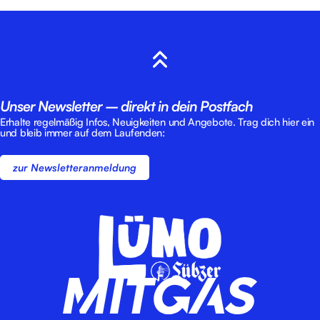
Unser Newsletter – direkt in dein Postfach
Erhalte regelmäßig Infos, Neuigkeiten und Angebote. Trag dich hier ein
und bleib immer auf dem Laufenden:
zur Newsletteranmeldung