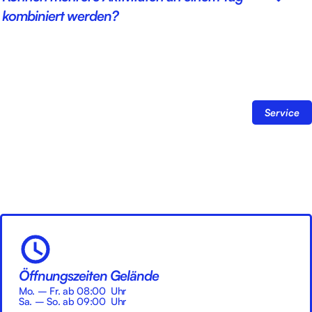
kombiniert werden?
Service
Öffnungszeiten Gelände
Mo. – Fr. ab 08:00 Uhr
Sa. – So. ab 09:00 Uhr