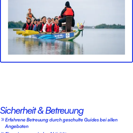
Sicherheit & Betreuung
Erfahrene Betreuung durch geschulte Guides bei allen
Angeboten