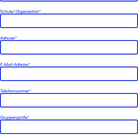
Schule/ Organisation*
Adresse*
E-Mail-Adresse*
Telefonnummer*
Gruppengröße*