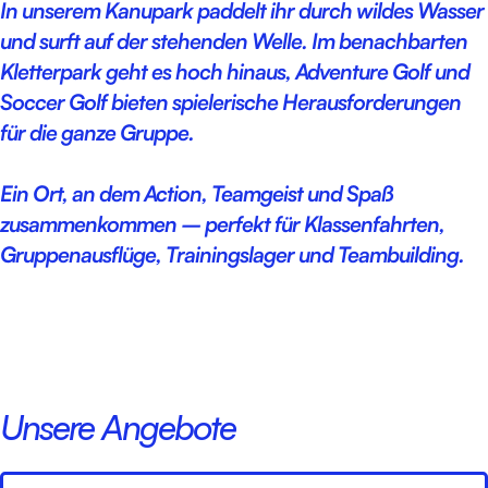
In unserem Kanupark paddelt ihr durch wildes Wasser
und surft auf der stehenden Welle. Im benachbarten
Kletterpark geht es hoch hinaus, Adventure Golf und
Soccer Golf bieten spielerische Herausforderungen
für die ganze Gruppe.
Ein Ort, an dem Action, Teamgeist und Spaß
zusammenkommen – perfekt für Klassenfahrten,
Gruppenausflüge, Trainingslager und Teambuilding.
Unsere Angebote