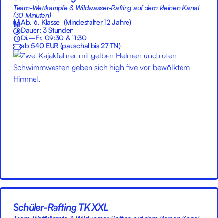
Team-Wettkämpfe & Wildwasser-Rafting auf dem kleinen Kanal
(30 Minuten)
Ab. 6. Klasse (Mindestalter 12 Jahre)
Dauer: 3 Stunden
Di.–Fr. 09:30 & 11:30
ab 540 EUR (pauschal bis 27 TN)
Schüler-Rafting TK XXL
Team-Wettkämpfe & Wildwasser-Rafting auf dem kleinen Kanal