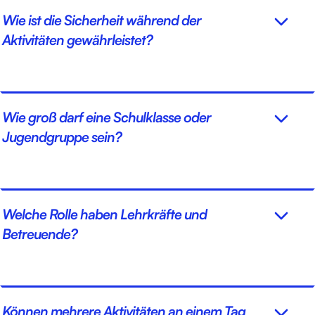
Wie ist die Sicherheit während der
Aktivitäten gewährleistet?
Wie groß darf eine Schulklasse oder
Jugendgruppe sein?
Welche Rolle haben Lehrkräfte und
Betreuende?
Können mehrere Aktivitäten an einem Tag