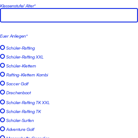
Klassenstufe/ Alter*
Euer Anliegen*
Schüler-Rafting
Schüler-Rafting XXL
Schüler-Klettern
Rafting-Klettern Kombi
Soccer Golf
Drachenboot
Schüler-Rafting TK XXL
Schüler-Rafting TK
Schüler-Surfen
Adventure Golf
Mannschafts-Canadier