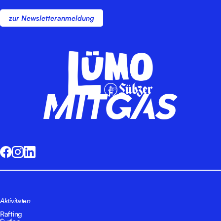
zur Newsletteranmeldung
Aktivitäten
Rafting
Surfen