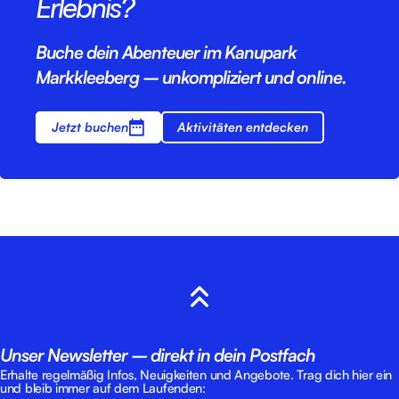
Erlebnis?
Buche dein Abenteuer im Kanupark
Markkleeberg – unkompliziert und online.
Jetzt buchen
Aktivitäten entdecken
Unser Newsletter – direkt in dein Postfach
Erhalte regelmäßig Infos, Neuigkeiten und Angebote. Trag dich hier ein
und bleib immer auf dem Laufenden: