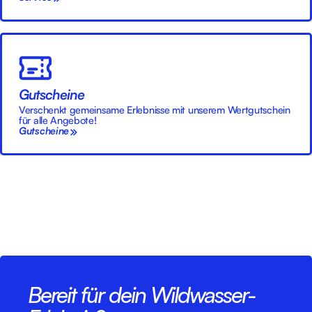
Gutscheine
Verschenkt gemeinsame Erlebnisse mit unserem Wertgutschein
für alle Angebote!
Gutscheine
Bereit für dein Wildwasser-