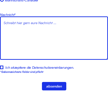
Nachricht*
Ich akzeptiere die
Datenschutzvereinbarungen
.
*Gekennzeichnete Felder sind pflicht