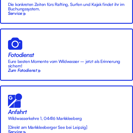
Die konkreten Zeiten fürs Rafting, Surfen und Kajak findet ihr im
Buchungssystem.
Service
Fotodienst
Eure besten Momente vom Wildwasser – jetzt als Erinnerung
sichern!
Zum Fotodienst
Anfahrt
Wildwasserkehre 1, 04416 Markkleeberg
[Direkt am Markkleeberger See bei Leipzig]
Service