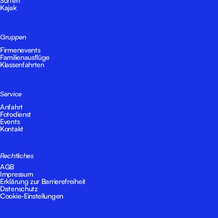
Kajak
Gruppen
Firmenevents
Familienausflüge
Klassenfahrten
Service
Anfahrt
Fotodienst
Events
Kontakt
Rechtliches
AGB
Impressum
Erklärung zur Barrierefreiheit
Datenschutz
Cookie-Einstellungen