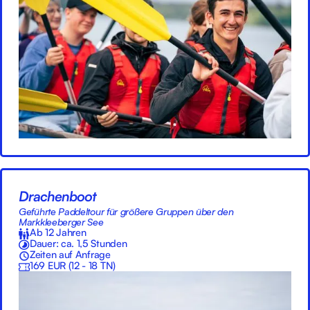
Drachenboot
Geführte Paddeltour für größere Gruppen über den
Markkleeberger See
Ab 12 Jahren
Dauer: ca. 1,5 Stunden
Zeiten auf Anfrage
169 EUR (12 - 18 TN)