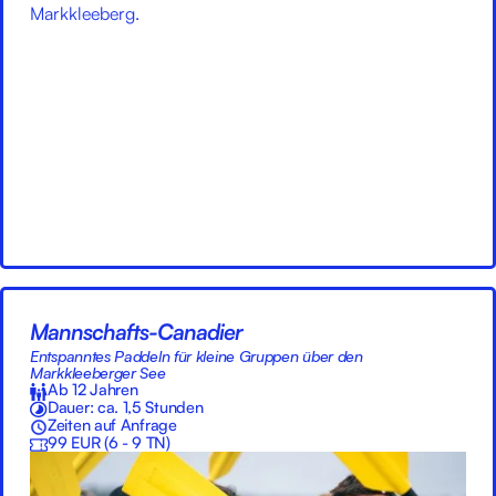
Mannschafts-Canadier
Entspanntes Paddeln für kleine Gruppen über den
Markkleeberger See
Ab 12 Jahren
Dauer: ca. 1,5 Stunden
Zeiten auf Anfrage
99 EUR (6 - 9 TN)