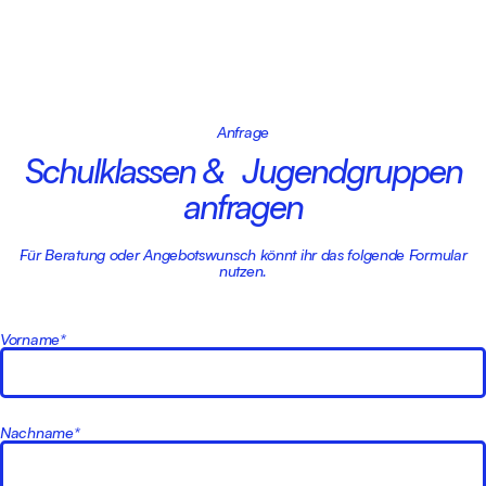
Anfrage
Schulklassen & Jugendgruppen
anfragen
Für Beratung oder Angebotswunsch könnt ihr das folgende Formular
nutzen.
Vorname*
Nachname*