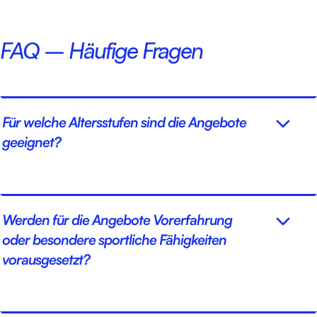
FAQ – Häufige Fragen
Für welche Altersstufen sind die Angebote
geeignet?
Werden für die Angebote Vorerfahrung
oder besondere sportliche Fähigkeiten
vorausgesetzt?