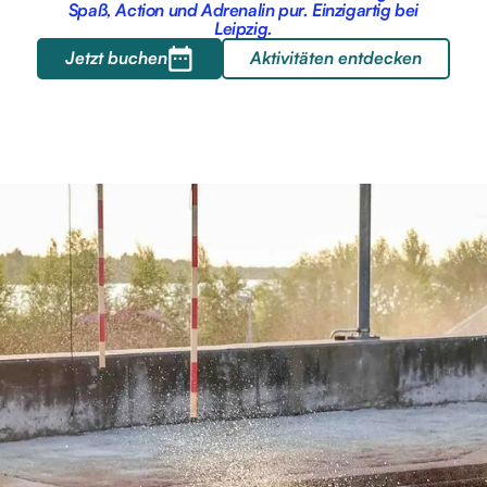
Spaß, Action und Adrenalin pur. Einzigartig bei
Leipzig.
Jetzt buchen
Aktivitäten entdecken