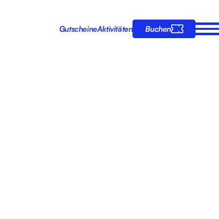
Gutscheine
Aktivitäten
Buchen