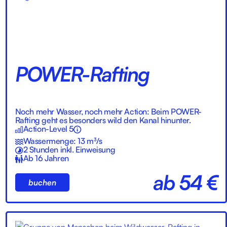
POWER-Rafting
Noch mehr Wasser, noch mehr Action: Beim POWER-
Rafting geht es besonders wild den Kanal hinunter.
Action-Level 5
Wassermenge: 13 m³/s
2 Stunden inkl. Einweisung
Ab 16 Jahren
ab 54 €
buchen