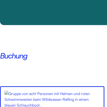
Buchung