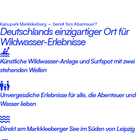
Kanupark Markkleeberg – bereit fürs Abenteuer?
Deutschlands einzigartiger Ort für
Wildwasser-Erlebnisse
Künstliche Wildwasser-Anlage und Surfspot mit zwei
stehenden Wellen
Unvergessliche Erlebnisse für alle, die Abenteuer und
Wasser lieben
Direkt am Markkleeberger See im Süden von Leipzig