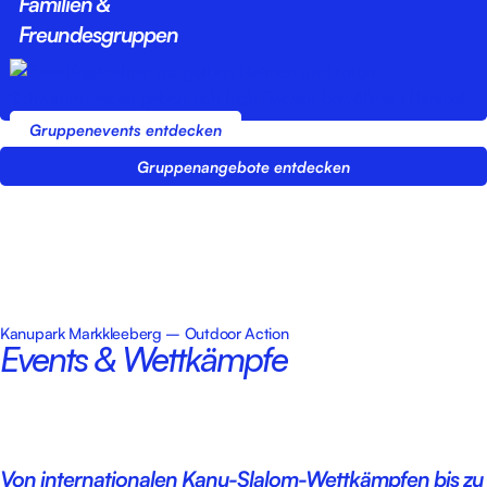
Familien &
Freundesgruppen
Gruppenevents entdecken
Gruppenangebote entdecken
Kanupark Markkleeberg – Outdoor Action
Events & Wettkämpfe
Von internationalen Kanu-Slalom-Wettkämpfen bis zu