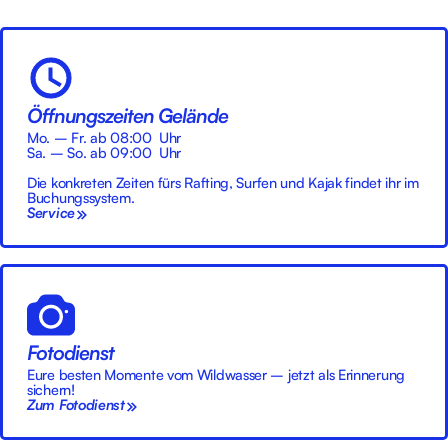
Öffnungszeiten Gelände
Mo. – Fr. ab 08:00 Uhr
Sa. – So. ab 09:00 Uhr
Die konkreten Zeiten fürs Rafting, Surfen und Kajak findet ihr im
Buchungssystem.
Service
Fotodienst
Eure besten Momente vom Wildwasser – jetzt als Erinnerung
sichern!
Zum Fotodienst