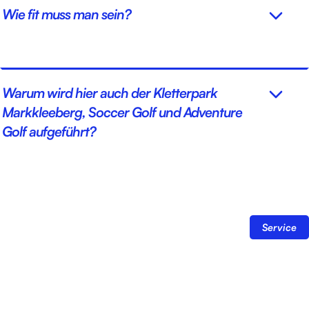
Wie fit muss man sein?
Warum wird hier auch der Kletterpark
Markkleeberg, Soccer Golf und Adventure
Golf aufgeführt?
Service