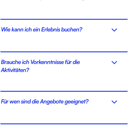
Wie kann ich ein Erlebnis buchen?
Brauche ich Vorkenntnisse für die
Aktivitäten?
Für wen sind die Angebote geeignet?