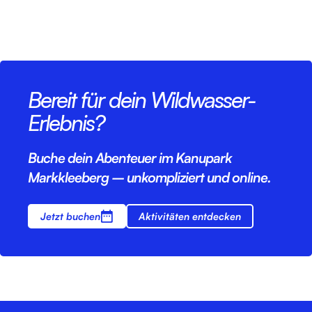
Bereit für dein Wildwasser-
Erlebnis?
Buche dein Abenteuer im Kanupark
Markkleeberg – unkompliziert und online.
Jetzt buchen
Aktivitäten entdecken