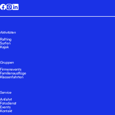
Aktivitäten
Rafting
Surfen
Kajak
Gruppen
Firmenevents
Familienausflüge
Klassenfahrten
Service
Anfahrt
Fotodienst
Events
Kontakt