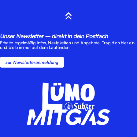
Unser Newsletter – direkt in dein Postfach
Erhalte regelmäßig Infos, Neuigkeiten und Angebote. Trag dich hier ein
und bleib immer auf dem Laufenden:
zur Newsletteranmeldung