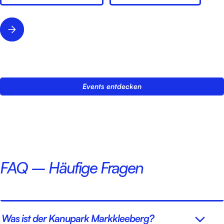
Events entdecken
FAQ – Häufige Fragen
Was ist der Kanupark Markkleeberg?