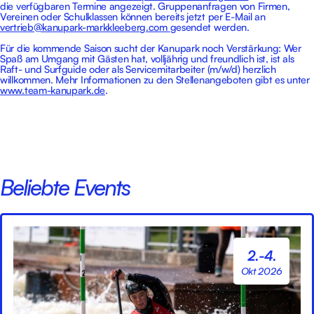
die verfügbaren Termine angezeigt. Gruppenanfragen von Firmen,
Vereinen oder Schulklassen können bereits jetzt per E-Mail an
vertrieb@kanupark-markkleeberg.com
gesendet werden.
Für die kommende Saison sucht der Kanupark noch Verstärkung: Wer
Spaß am Umgang mit Gästen hat, volljährig und freundlich ist, ist als
Raft- und Surfguide oder als Servicemitarbeiter (m/w/d) herzlich
willkommen. Mehr Informationen zu den Stellenangeboten gibt es unter
www.team-kanupark.de
.
Beliebte Events
2.-4.
Okt 2026