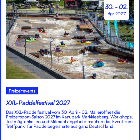
30. - 02.
Apr 2027
Freizeitevents
XXL-Paddelfestival 2027
Das XXL-Paddelfestival vom 30. April - 02. Mai eröffnet die
Freizeitsport-Saison 2027 im Kanupark Markkleeberg. Workshops,
Testmöglichkeiten und Mitmachangebote machen das Event zum
Treffpunkt für Paddelbegeisterte aus ganz Deutschland.