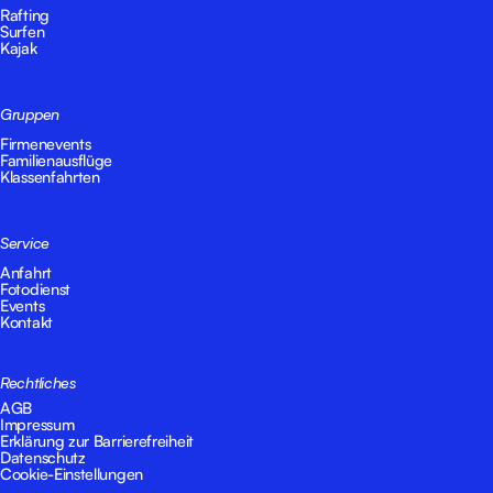
Rafting
Surfen
Kajak
Gruppen
Firmenevents
Familienausflüge
Klassenfahrten
Service
Anfahrt
Fotodienst
Events
Kontakt
Rechtliches
AGB
Impressum
Erklärung zur Barrierefreiheit
Datenschutz
Cookie-Einstellungen